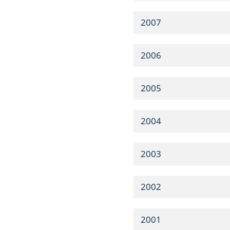
2007
2006
2005
2004
2003
2002
2001