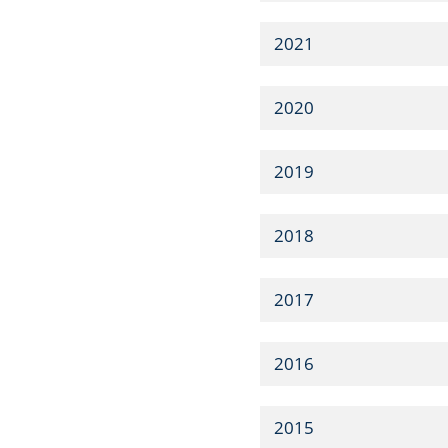
2021
2020
2019
2018
2017
2016
2015