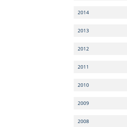
2014
2013
2012
2011
2010
2009
2008