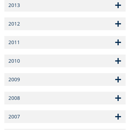
2013
2012
2011
2010
2009
2008
2007