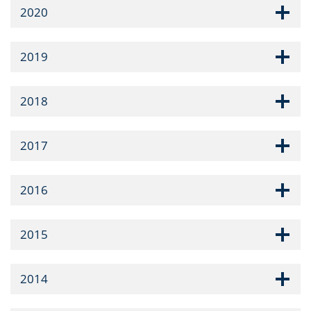
2020
2019
2018
2017
2016
2015
2014