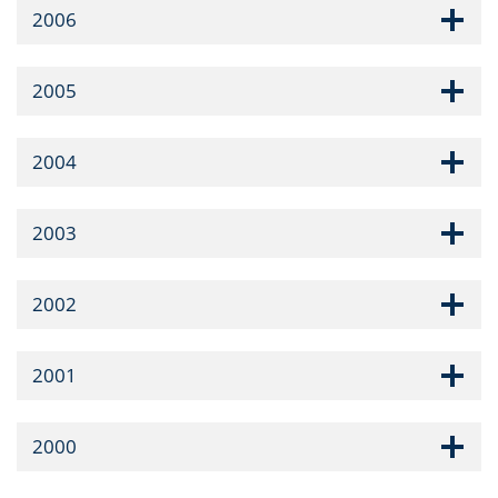
2006
2005
2004
2003
2002
2001
2000