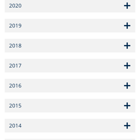
2020
2019
2018
2017
2016
2015
2014