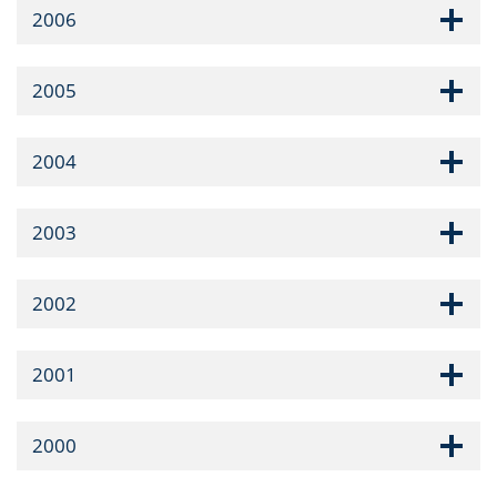
2006
2005
2004
2003
2002
2001
2000