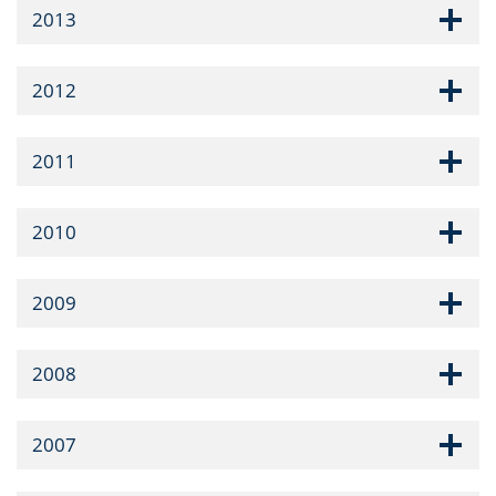
2013
2012
2011
2010
2009
2008
2007