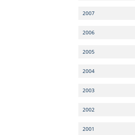
2007
2006
2005
2004
2003
2002
2001