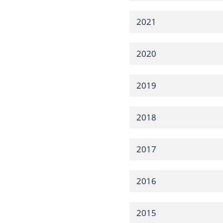
2021
2020
2019
2018
2017
2016
2015