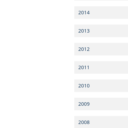
2014
2013
2012
2011
2010
2009
2008