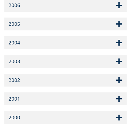
2006
2005
2004
2003
2002
2001
2000