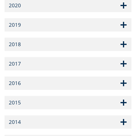
2020
2019
2018
2017
2016
2015
2014