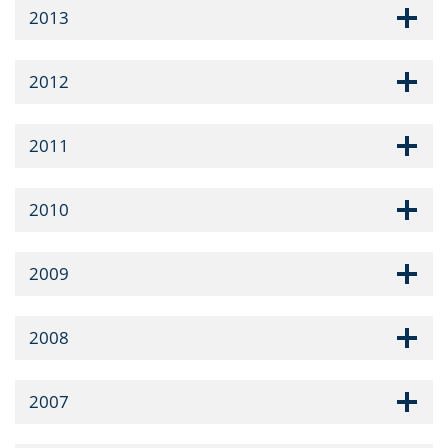
2013
2012
2011
2010
2009
2008
2007