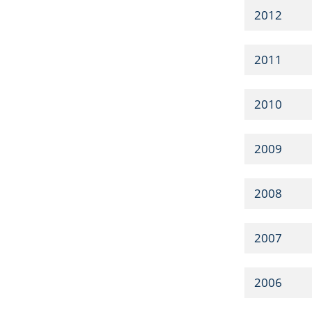
2012
2011
2010
2009
2008
2007
2006