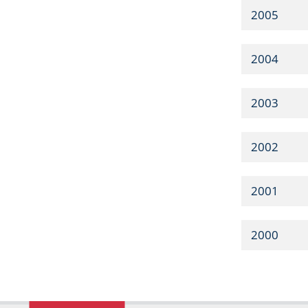
2005
2004
2003
2002
2001
2000