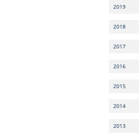
2019
2018
2017
2016
2015
2014
2013