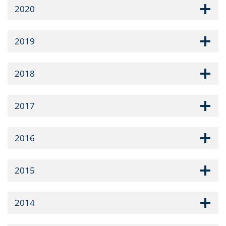
2020
2019
2018
2017
2016
2015
2014