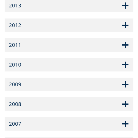
2013
2012
2011
2010
2009
2008
2007