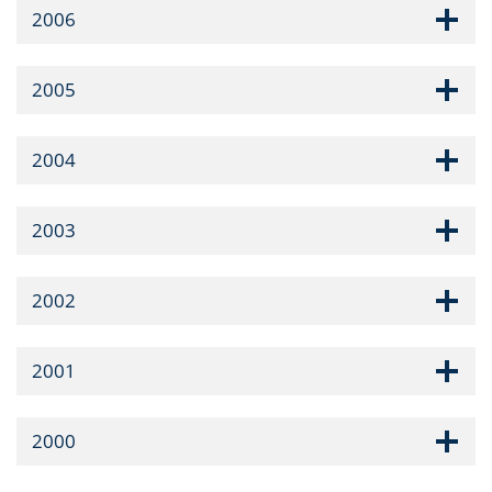
2006
2005
2004
2003
2002
2001
2000