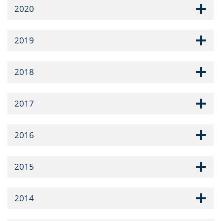
2020
2019
2018
2017
2016
2015
2014