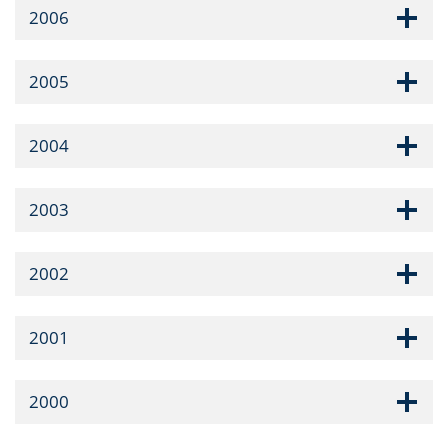
2006
2005
2004
2003
2002
2001
2000