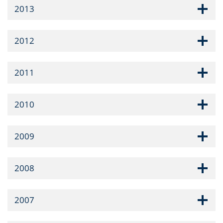
2013
2012
2011
2010
2009
2008
2007