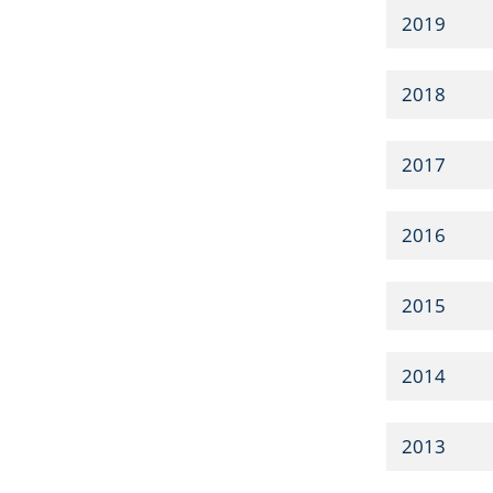
2019
2018
2017
2016
2015
2014
2013