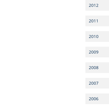
2012
2011
2010
2009
2008
2007
2006