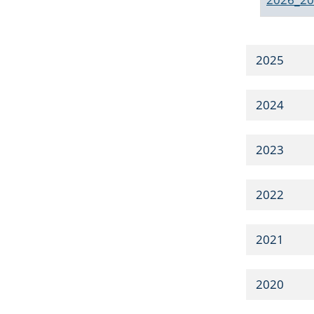
2025
2024
2023
2022
2021
2020