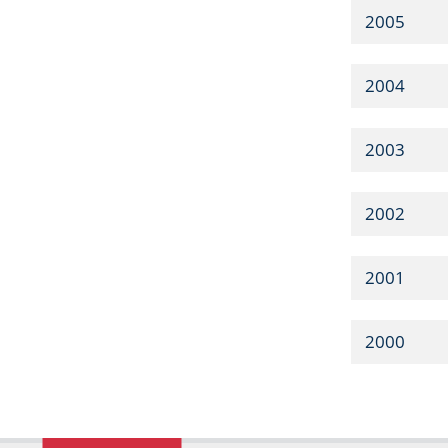
2005
2004
2003
2002
2001
2000