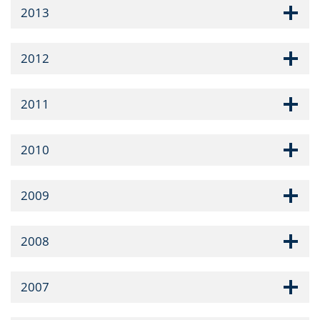
2013
2012
2011
2010
2009
2008
2007