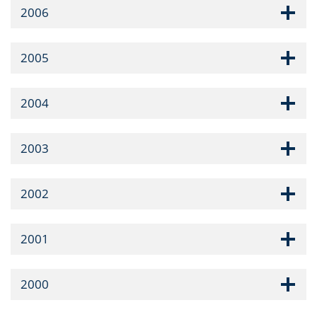
2006
2005
2004
2003
2002
2001
2000