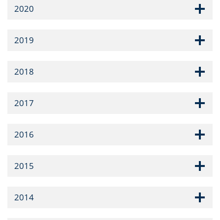
2020
2019
2018
2017
2016
2015
2014