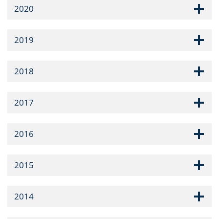
2020
2019
2018
2017
2016
2015
2014