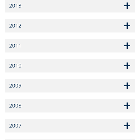
2013
2012
2011
2010
2009
2008
2007