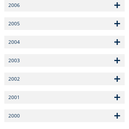
2006
2005
2004
2003
2002
2001
2000