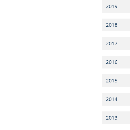
2019
2018
2017
2016
2015
2014
2013