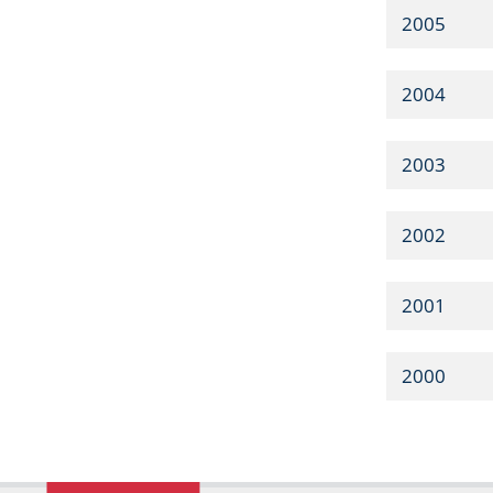
2005
2004
2003
2002
2001
2000