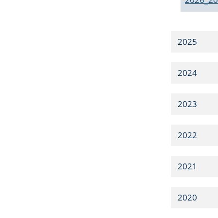
2025
2024
2023
2022
2021
2020