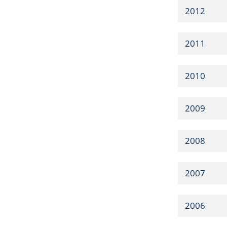
2012
2011
2010
2009
2008
2007
2006