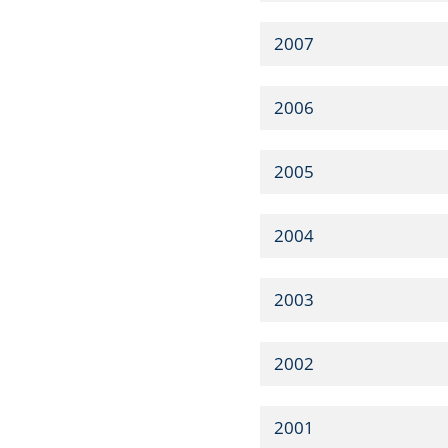
2007
2006
2005
2004
2003
2002
2001