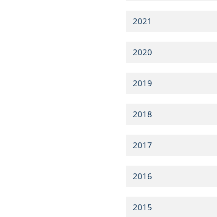
2021
2020
2019
2018
2017
2016
2015