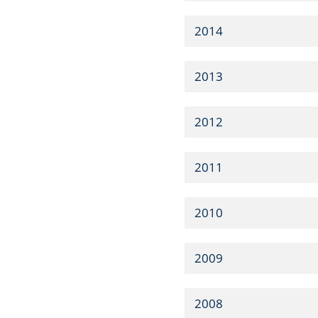
2014
2013
2012
2011
2010
2009
2008