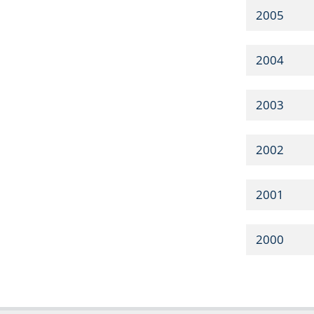
2005
2004
2003
2002
2001
2000