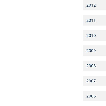
2012
2011
2010
2009
2008
2007
2006