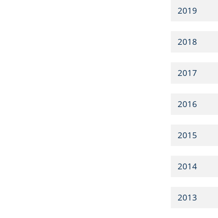
2019
2018
2017
2016
2015
2014
2013