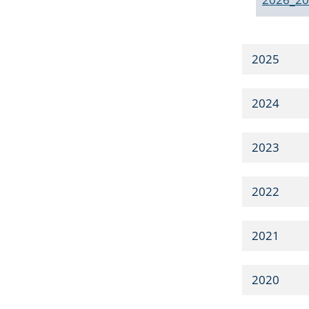
2025
2024
2023
2022
2021
2020