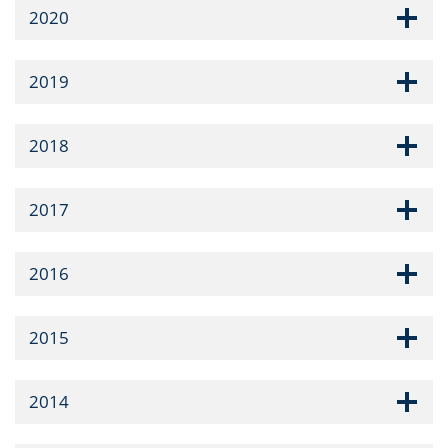
2020
2019
2018
2017
2016
2015
2014