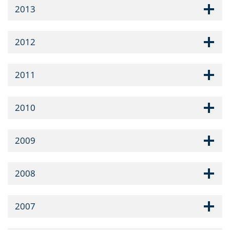
2013
2012
2011
2010
2009
2008
2007