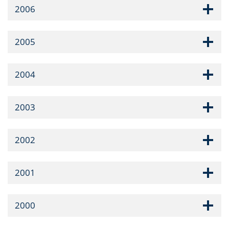
2006
2005
2004
2003
2002
2001
2000