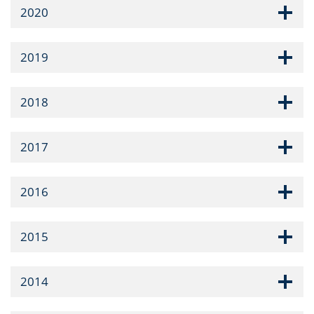
2020
2019
2018
2017
2016
2015
2014