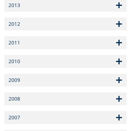
2013
2012
2011
2010
2009
2008
2007