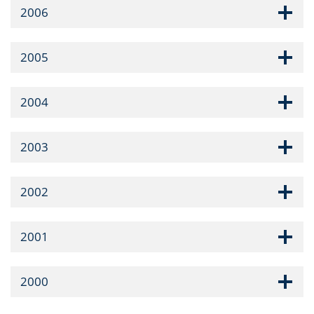
2006
2005
2004
2003
2002
2001
2000