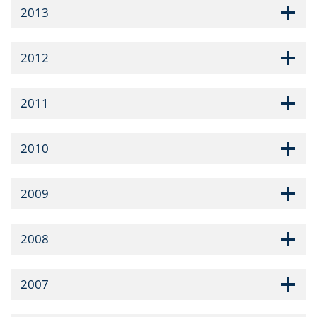
2013
2012
2011
2010
2009
2008
2007