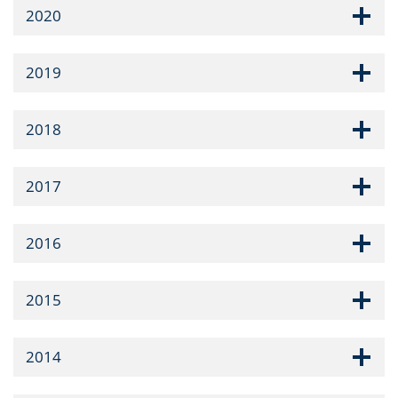
2020
2019
2018
2017
2016
2015
2014