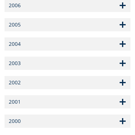
2006
2005
2004
2003
2002
2001
2000