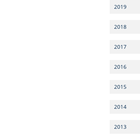
2019
2018
2017
2016
2015
2014
2013