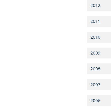
2012
2011
2010
2009
2008
2007
2006