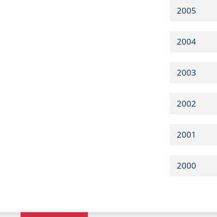
2005
2004
2003
2002
2001
2000