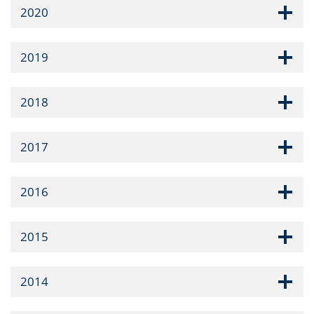
2020
2019
2018
2017
2016
2015
2014