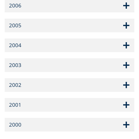
2006
2005
2004
2003
2002
2001
2000