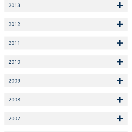
2013
2012
2011
2010
2009
2008
2007