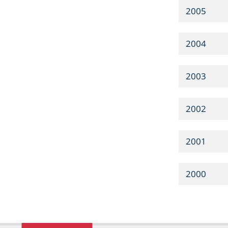
2005
2004
2003
2002
2001
2000