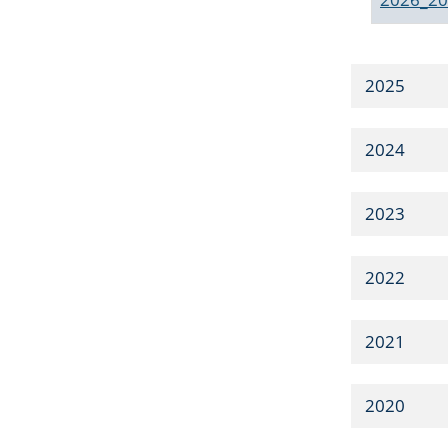
2025
2024
2023
2022
2021
2020