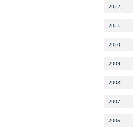
2012
2011
2010
2009
2008
2007
2006