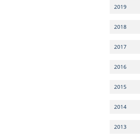
2019
2018
2017
2016
2015
2014
2013