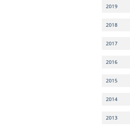
2019
2018
2017
2016
2015
2014
2013