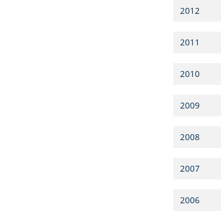
2012
2011
2010
2009
2008
2007
2006