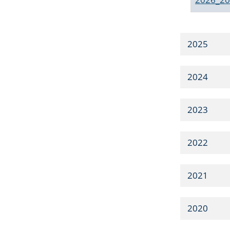
2025
2024
2023
2022
2021
2020