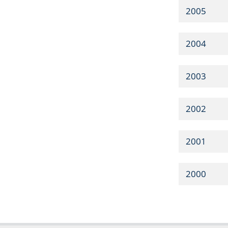
2005
2004
2003
2002
2001
2000