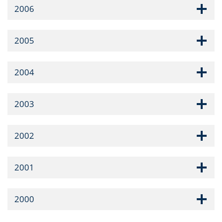
2006
2005
2004
2003
2002
2001
2000