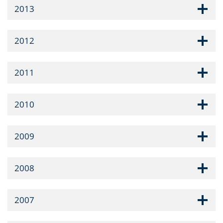
2013
2012
2011
2010
2009
2008
2007