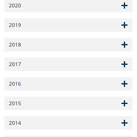
2020
2019
2018
2017
2016
2015
2014