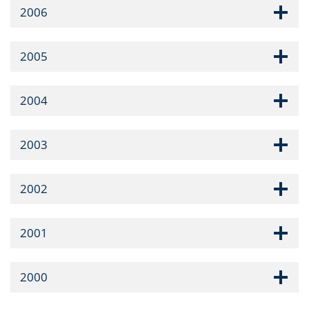
2006
2005
2004
2003
2002
2001
2000