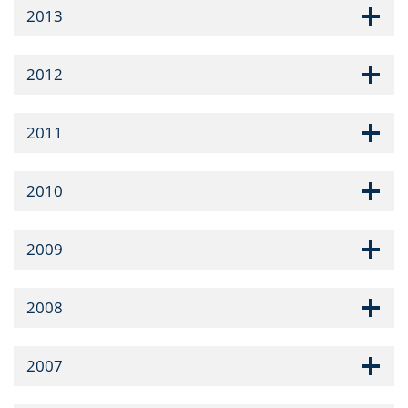
2013
2012
2011
2010
2009
2008
2007