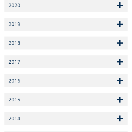
2020
2019
2018
2017
2016
2015
2014