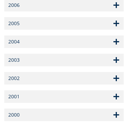
2006
2005
2004
2003
2002
2001
2000