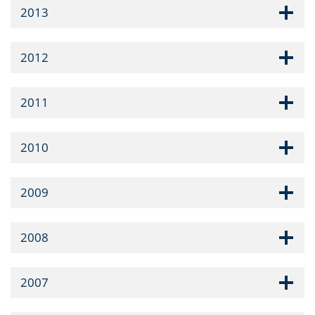
2013
2012
2011
2010
2009
2008
2007