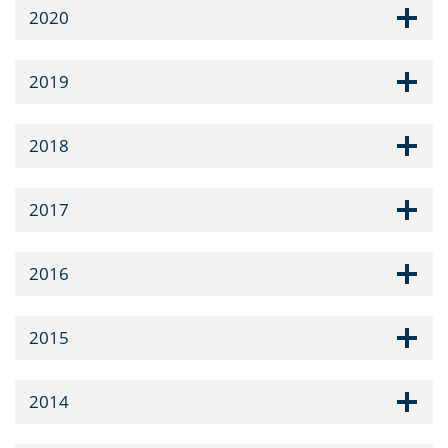
2020
2019
2018
2017
2016
2015
2014