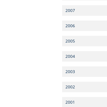
2007
2006
2005
2004
2003
2002
2001