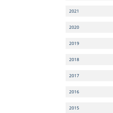
2021
2020
2019
2018
2017
2016
2015