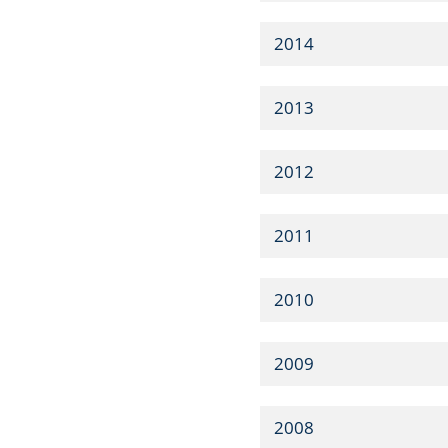
2014
2013
2012
2011
2010
2009
2008