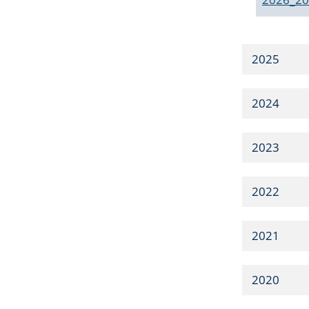
2025
2024
2023
2022
2021
2020