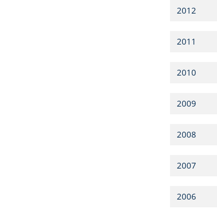
2012
2011
2010
2009
2008
2007
2006