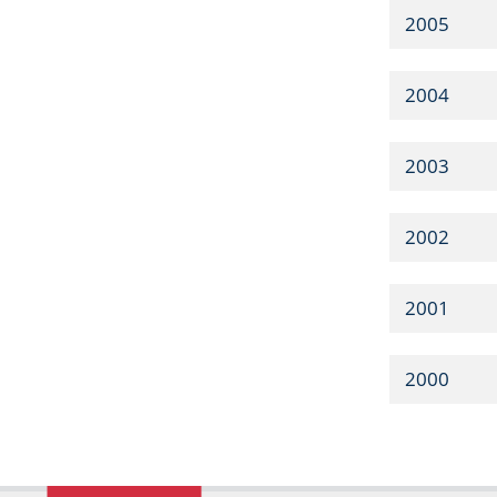
2005
2004
2003
2002
2001
2000