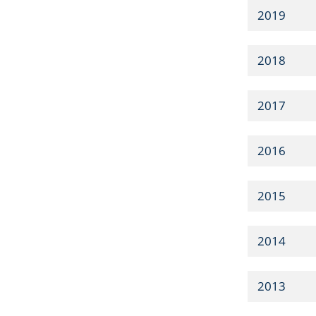
2019
2018
2017
2016
2015
2014
2013