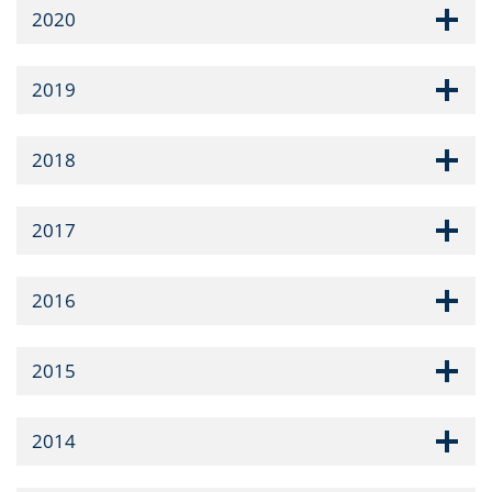
2020
2019
2018
2017
2016
2015
2014