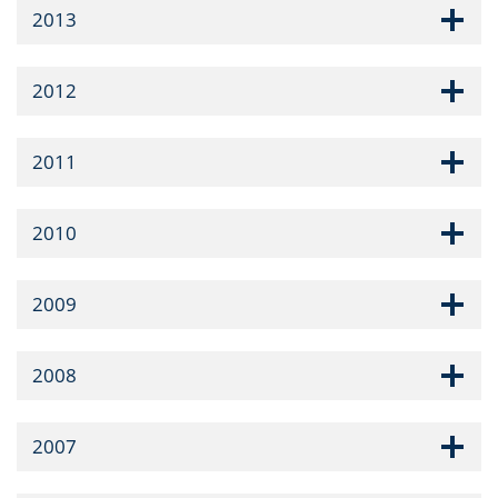
2013
2012
2011
2010
2009
2008
2007