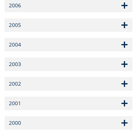
2006
2005
2004
2003
2002
2001
2000