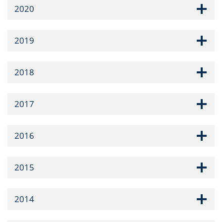
2020
2019
2018
2017
2016
2015
2014