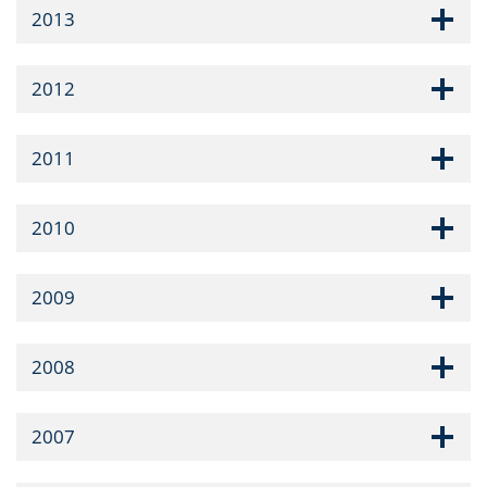
2013
2012
2011
2010
2009
2008
2007