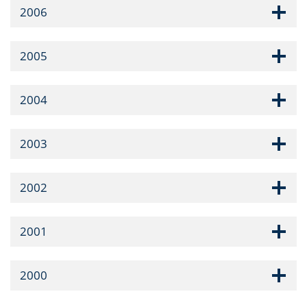
2006
2005
2004
2003
2002
2001
2000