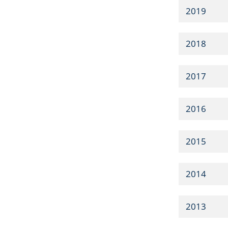
2019
2018
2017
2016
2015
2014
2013