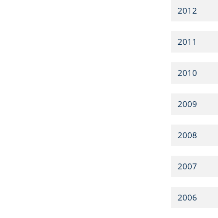
2012
2011
2010
2009
2008
2007
2006