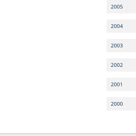
2005
2004
2003
2002
2001
2000