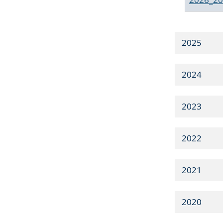
2025
2024
2023
2022
2021
2020