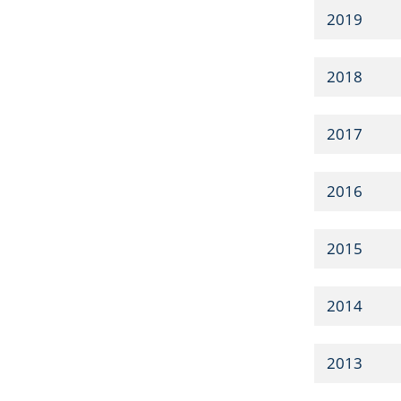
2019
2018
2017
2016
2015
2014
2013