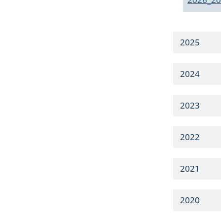
2025
2024
2023
2022
2021
2020