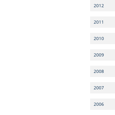
2012
2011
2010
2009
2008
2007
2006