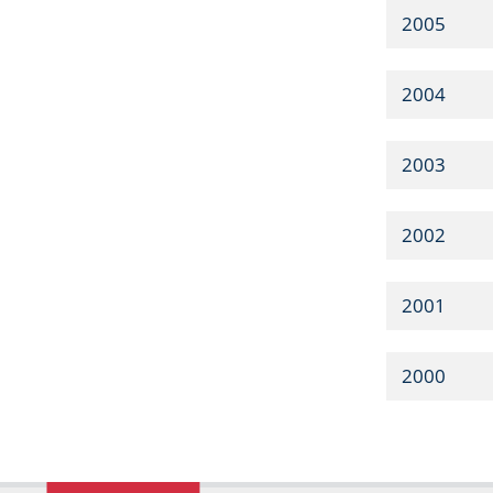
2005
2004
2003
2002
2001
2000