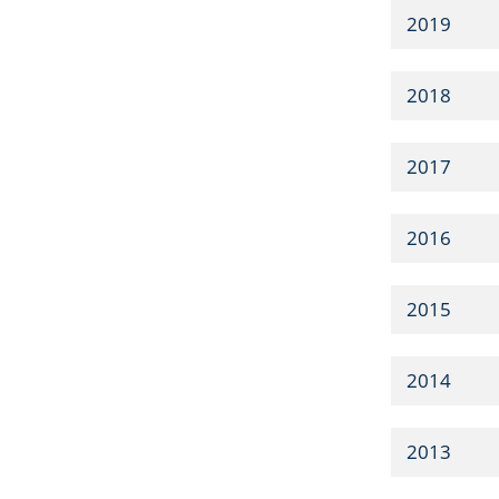
2019
2018
2017
2016
2015
2014
2013