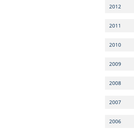
2012
2011
2010
2009
2008
2007
2006