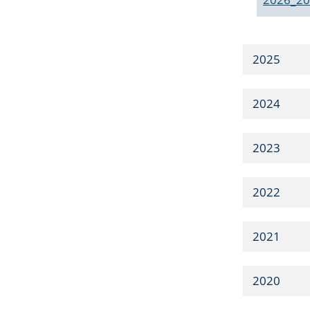
2025
2024
2023
2022
2021
2020