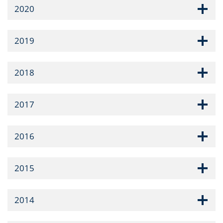
2020
2019
2018
2017
2016
2015
2014