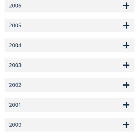
2006
2005
2004
2003
2002
2001
2000