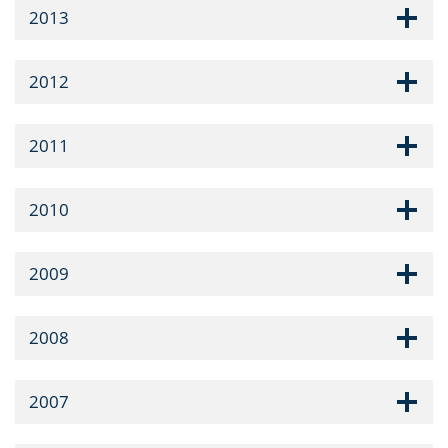
2013
2012
2011
2010
2009
2008
2007