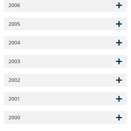
2006
2005
2004
2003
2002
2001
2000