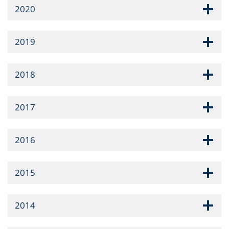
2020
2019
2018
2017
2016
2015
2014