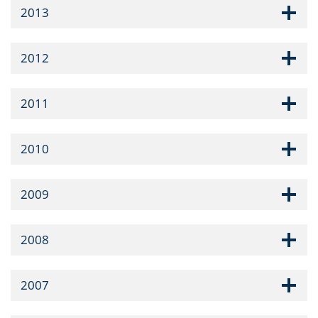
2013
2012
2011
2010
2009
2008
2007