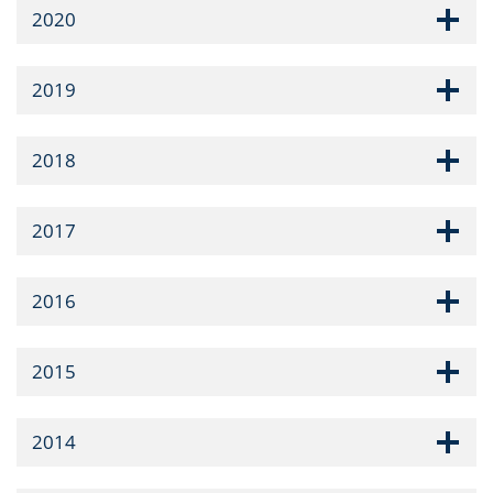
2020
2019
2018
2017
2016
2015
2014