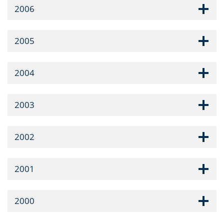
2006
2005
2004
2003
2002
2001
2000