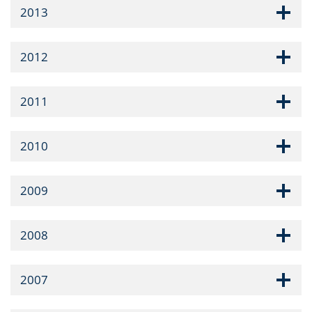
2013
2012
2011
2010
2009
2008
2007