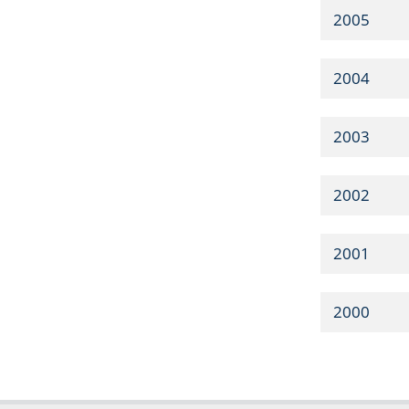
2005
2004
2003
2002
2001
2000