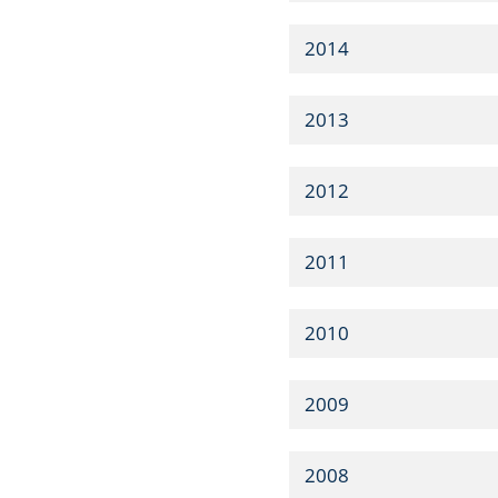
2014
2013
2012
2011
2010
2009
2008