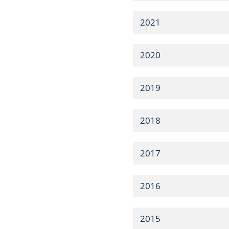
2021
2020
2019
2018
2017
2016
2015