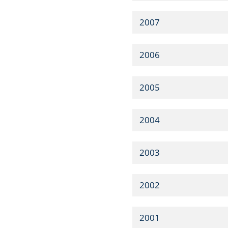
2007
2006
2005
2004
2003
2002
2001