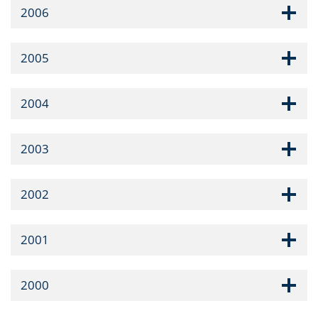
2006
2005
2004
2003
2002
2001
2000