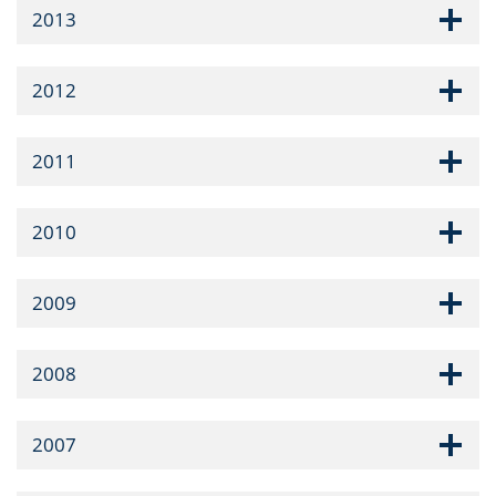
2013
2012
2011
2010
2009
2008
2007