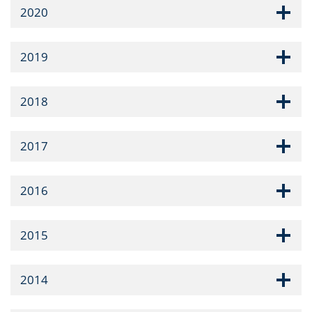
2020
2019
2018
2017
2016
2015
2014