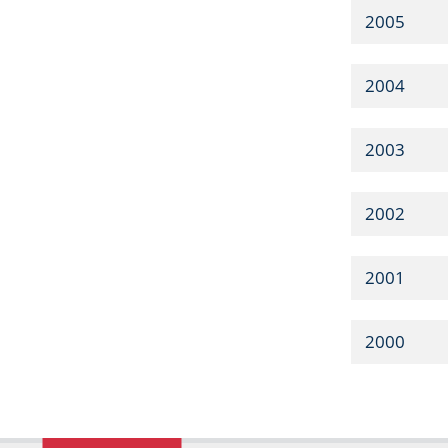
2005
2004
2003
2002
2001
2000