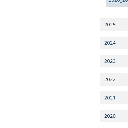
2025
2024
2023
2022
2021
2020