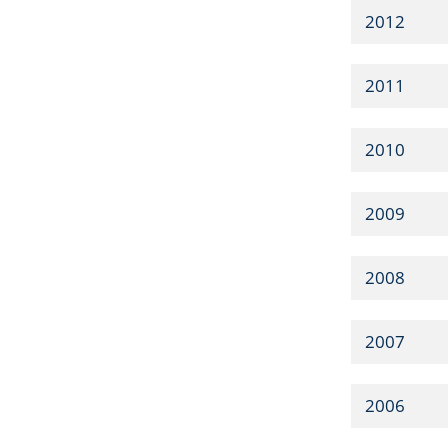
2012
2011
2010
2009
2008
2007
2006