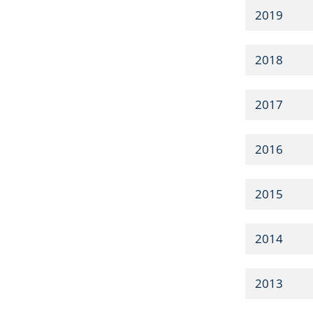
2019
2018
2017
2016
2015
2014
2013