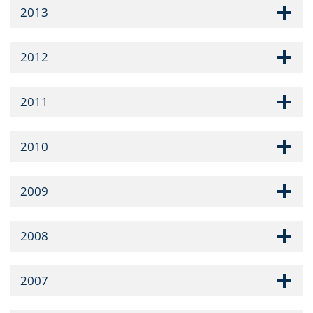
2013
2012
2011
2010
2009
2008
2007