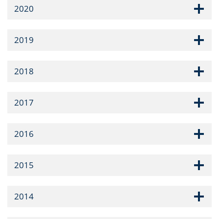
2020
2019
2018
2017
2016
2015
2014