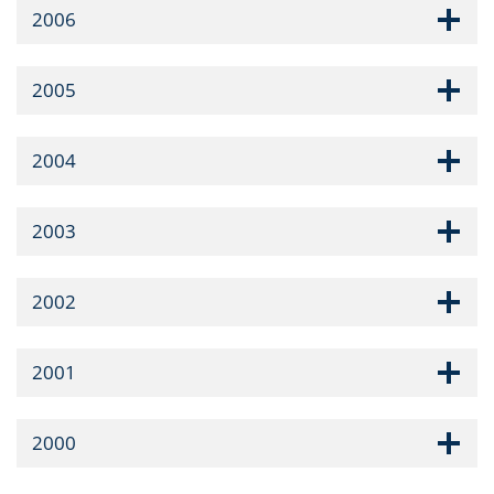
2006
2005
2004
2003
2002
2001
2000