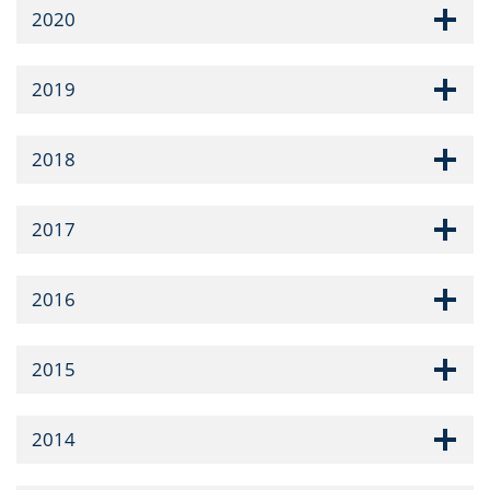
2020
2019
2018
2017
2016
2015
2014