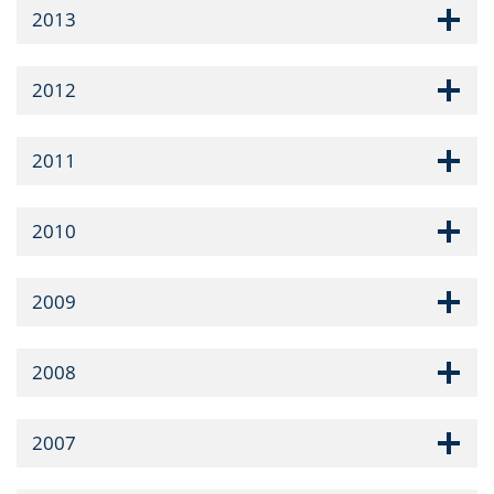
2013
2012
2011
2010
2009
2008
2007