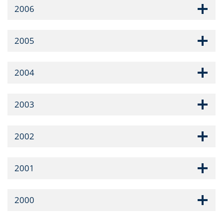
2006
2005
2004
2003
2002
2001
2000