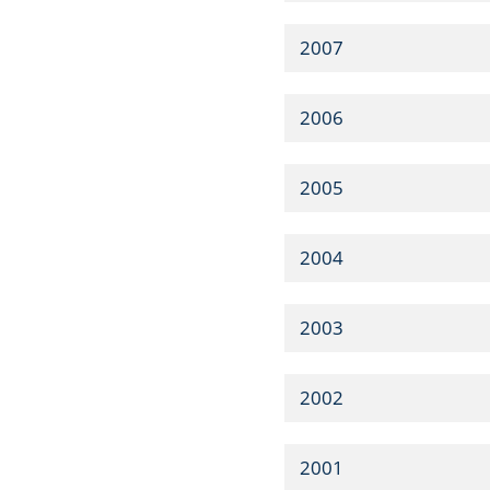
2007
2006
2005
2004
2003
2002
2001