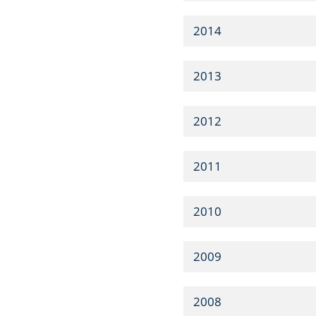
2014
2013
2012
2011
2010
2009
2008