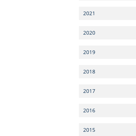
2021
2020
2019
2018
2017
2016
2015