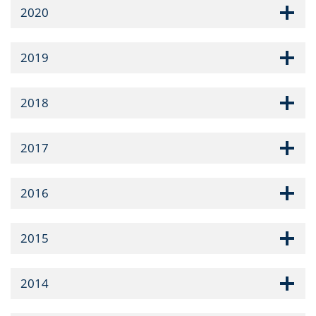
2020
2019
2018
2017
2016
2015
2014