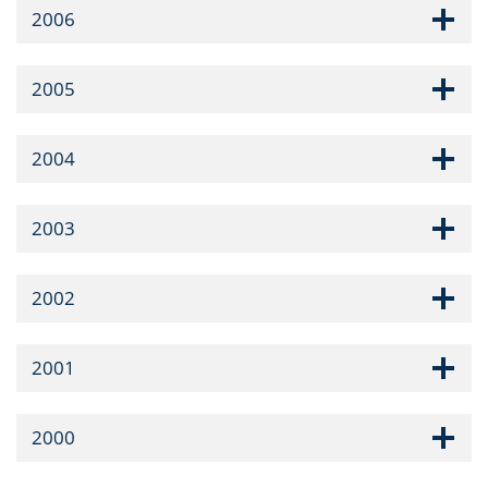
2006
2005
2004
2003
2002
2001
2000