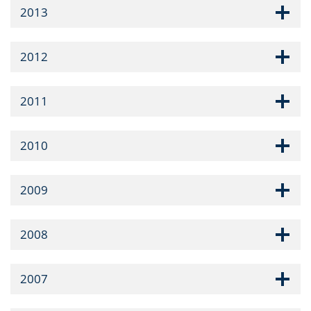
2013
2012
2011
2010
2009
2008
2007