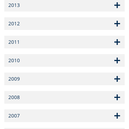
2013
2012
2011
2010
2009
2008
2007