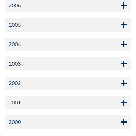
2006
2005
2004
2003
2002
2001
2000