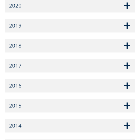
2020
2019
2018
2017
2016
2015
2014