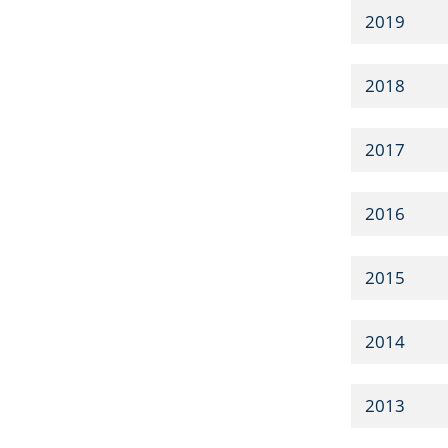
2019
2018
2017
2016
2015
2014
2013