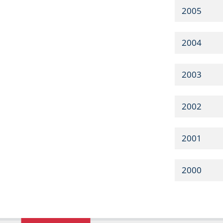
2005
2004
2003
2002
2001
2000