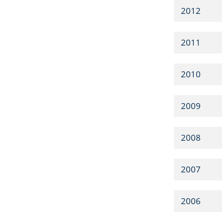
2012
2011
2010
2009
2008
2007
2006