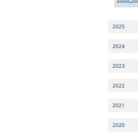
2025
2024
2023
2022
2021
2020