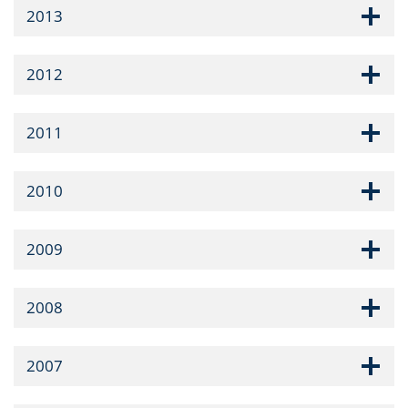
2013
2012
2011
2010
2009
2008
2007