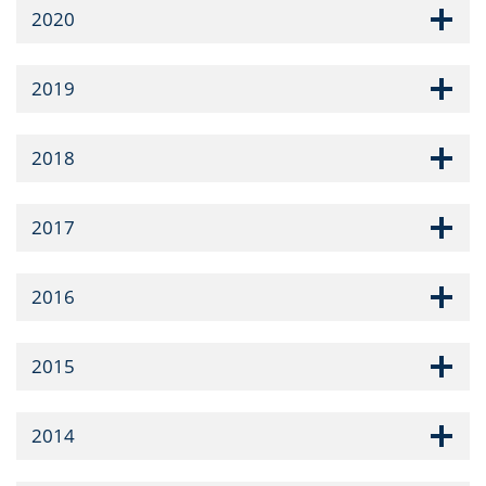
2020
2019
2018
2017
2016
2015
2014