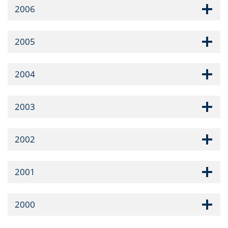
2006
2005
2004
2003
2002
2001
2000