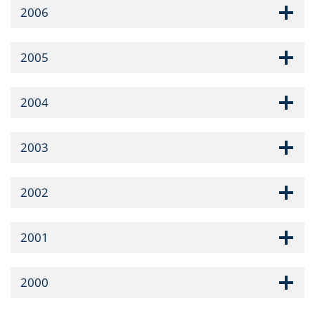
2006
2005
2004
2003
2002
2001
2000