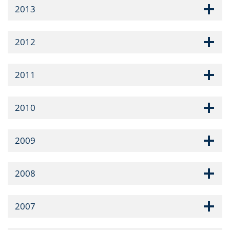
2013
2012
2011
2010
2009
2008
2007