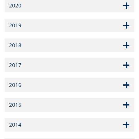
2020
2019
2018
2017
2016
2015
2014