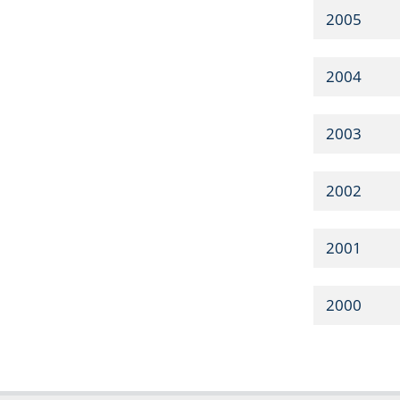
2005
2004
2003
2002
2001
2000