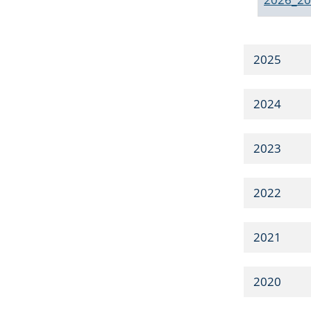
2025
2024
2023
2022
2021
2020