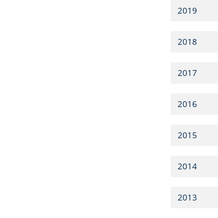
2019
2018
2017
2016
2015
2014
2013