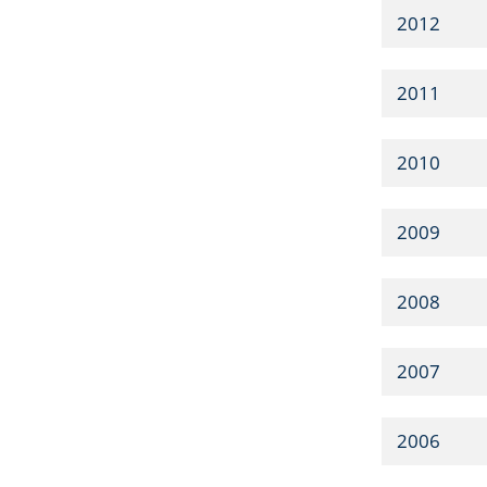
2012
2011
2010
2009
2008
2007
2006