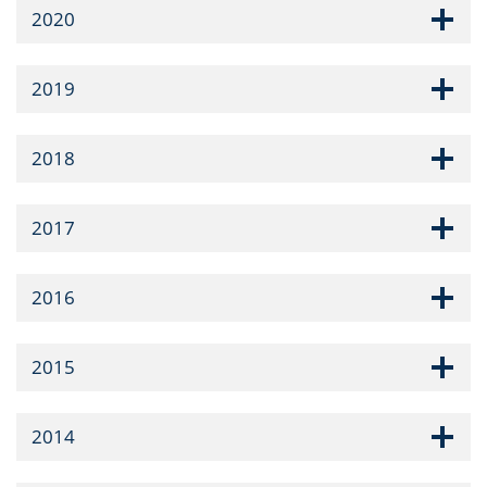
2020
2019
2018
2017
2016
2015
2014