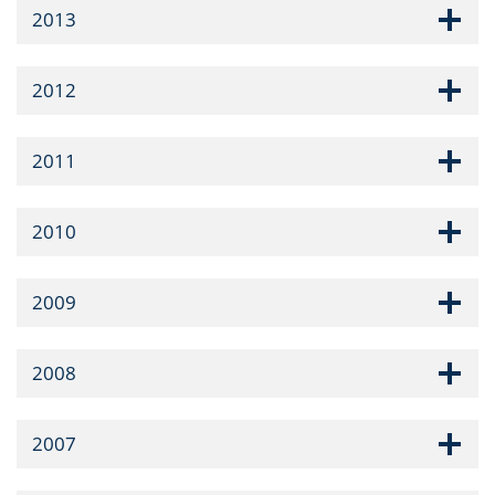
2013
2012
2011
2010
2009
2008
2007