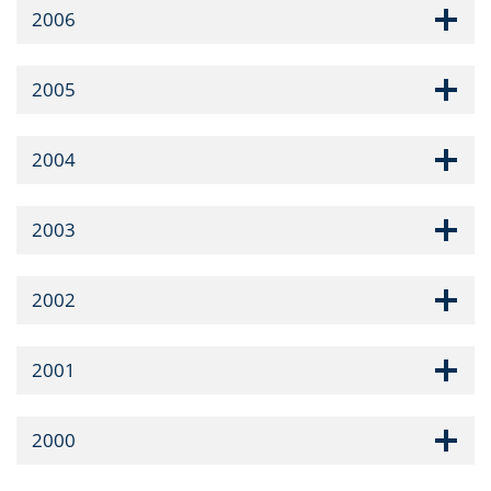
2006
2005
2004
2003
2002
2001
2000