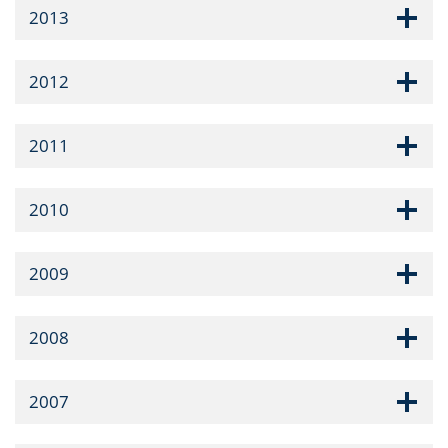
2013
2012
2011
2010
2009
2008
2007