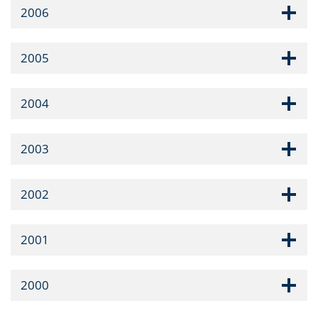
2006
2005
2004
2003
2002
2001
2000