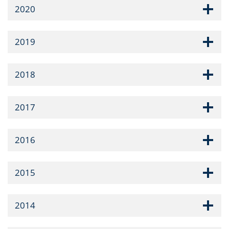
2020
2019
2018
2017
2016
2015
2014