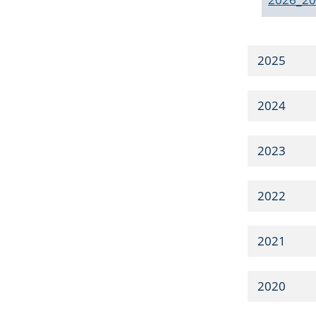
2025
2024
2023
2022
2021
2020