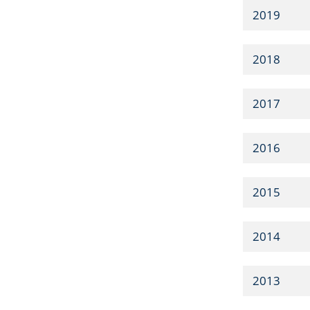
2019
2018
2017
2016
2015
2014
2013