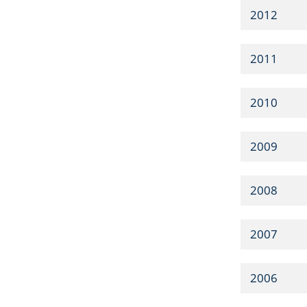
2012
2011
2010
2009
2008
2007
2006