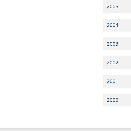
2005
2004
2003
2002
2001
2000